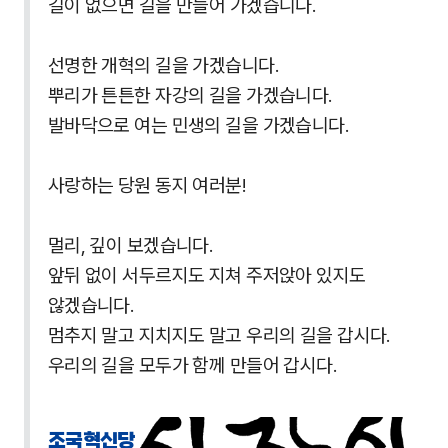
길이 없으면 길을 만들어 가겠습니다.
선명한 개혁의 길을 가겠습니다.
뿌리가 튼튼한 자강의 길을 가겠습니다.
발바닥으로 여는 민생의 길을 가겠습니다.
사랑하는 당원 동지 여러분!
멀리, 깊이 보겠습니다.
앞뒤 없이 서두르지도 지쳐 주저앉아 있지도
않겠습니다.
멈추지 말고 지치지도 말고 우리의 길을 갑시다.
우리의 길을 모두가 함께 만들어 갑시다.
조국혁신당