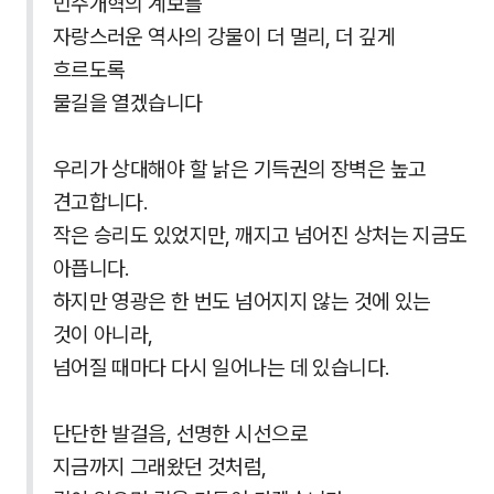
민주개혁의 계보를
자랑스러운 역사의 강물이 더 멀리, 더 깊게
흐르도록
물길을 열겠습니다
우리가 상대해야 할 낡은 기득권의 장벽은 높고
견고합니다.
작은 승리도 있었지만, 깨지고 넘어진 상처는 지금도
아픕니다.
하지만 영광은 한 번도 넘어지지 않는 것에 있는
것이 아니라,
넘어질 때마다 다시 일어나는 데 있습니다.
단단한 발걸음, 선명한 시선으로
지금까지 그래왔던 것처럼,